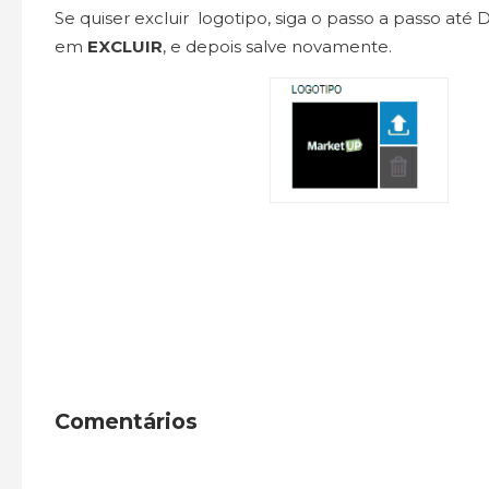
Se quiser excluir logotipo, siga o passo a passo até D
em
EXCLUIR
, e depois salve novamente.
Comentários