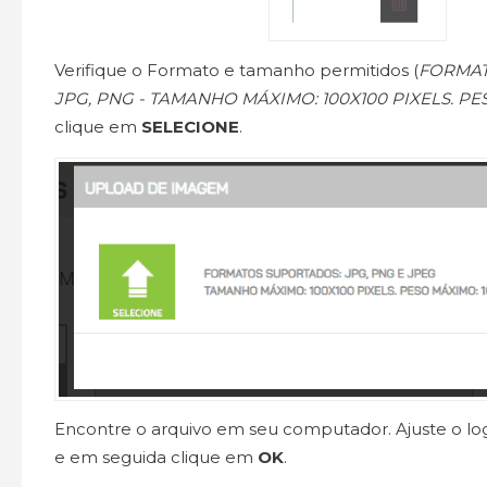
Verifique o Formato e tamanho permitidos (
FORMAT
JPG, PNG - TAMANHO MÁXIMO: 100X100 PIXELS. PE
clique em
SELECIONE
.
Encontre o arquivo em seu computador. Ajuste o lo
e em seguida clique em
OK
.