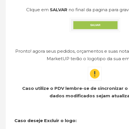
Clique em
SALVAR
no final da pagina para grav
Pronto! agora seus pedidos, orçamentos e suas nota
MarketUP terão o logotipo da sua em
Caso utilize o PDV lembre-se de sincronizar 
dados modificados sejam atualiz
Caso deseje Excluir o logo: