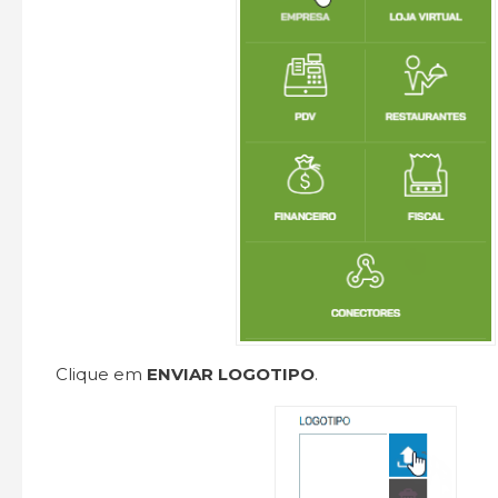
Clique em
ENVIAR LOGOTIPO
.