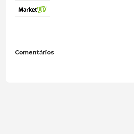
Comentários