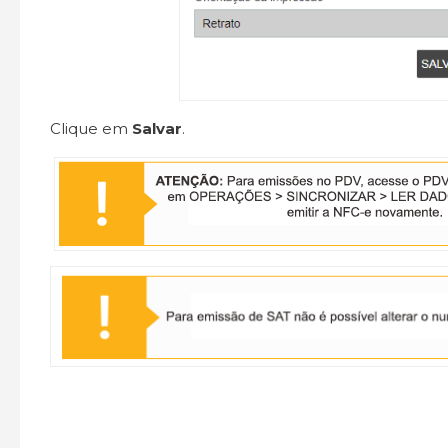
Clique em
Salvar
.