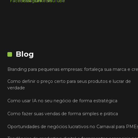
Blog
Branding para pequenas empresas: fortaleça sua marca e cr
Como definir o preço certo para seus produtos e lucrar de
verdade
Como usar IA no seu negócio de forma estratégica
Como fazer suas vendas de forma simples e prática
Oportunidades de negócios lucrativos no Carnaval para PME