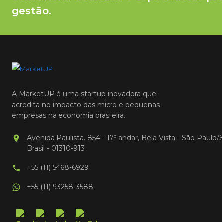
gestão.
A MarketUP é uma startup inovadora que
acredita no impacto das micro e pequenas
empresas na economia brasileira.
Avenida Paulista. 854 - 17º andar, Bela Vista - São Paulo/
Brasil - 01310-913
+55 (11) 5468-6929
+55 (11) 93258-3588