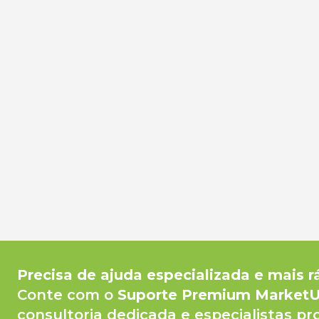
Precisa de ajuda especializada e mais r
Conte com o
Suporte Premium Market
consultoria dedicada e especialistas pr