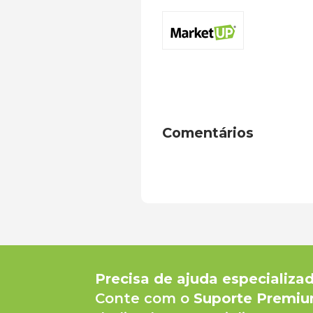
Comentários
Precisa de ajuda especializa
Conte com o
Suporte Premi