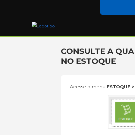
CONSULTE A QUA
NO ESTOQUE
Acesse o menu
ESTOQUE >