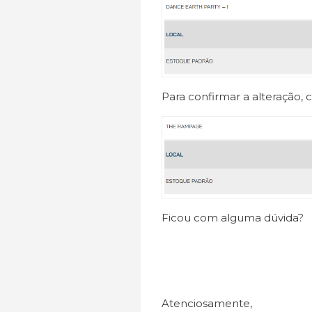
Para confirmar a alteração, 
Ficou com alguma dúvida?
Atenciosamente,