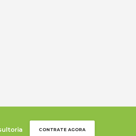
sultoria
CONTRATE AGORA