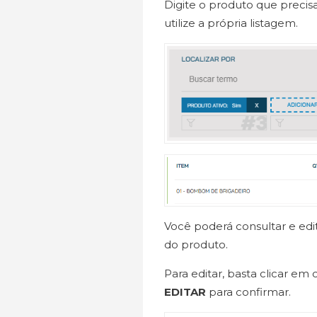
Digite o produto que preci
utilize a própria listagem.
Você poderá consultar e edi
do produto.
Para editar, basta clicar em
EDITAR
para confirmar.