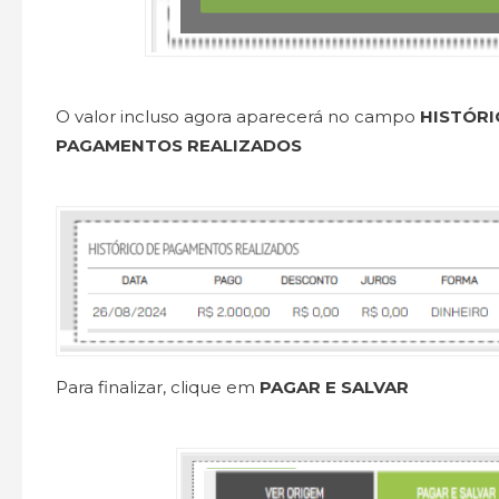
O valor incluso agora aparecerá no campo
HISTÓRI
PAGAMENTOS REALIZADOS
Para finalizar, clique em
PAGAR E SALVAR