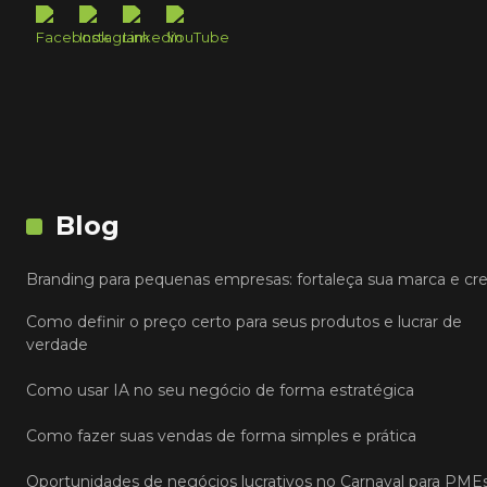
Blog
Branding para pequenas empresas: fortaleça sua marca e cr
Como definir o preço certo para seus produtos e lucrar de
verdade
Como usar IA no seu negócio de forma estratégica
Como fazer suas vendas de forma simples e prática
Oportunidades de negócios lucrativos no Carnaval para PME