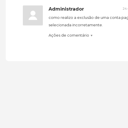
Administrador
24 
como realizo a exclusão de uma conta pag
selecionada incorretamente.
Ações de comentário