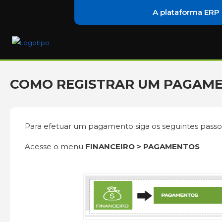
A plataforma ERP
COMO REGISTRAR UM PAGAM
Para efetuar um pagamento siga os seguintes passo
Acesse o menu
FINANCEIRO > PAGAMENTOS