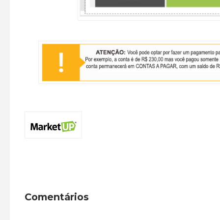
Comentários