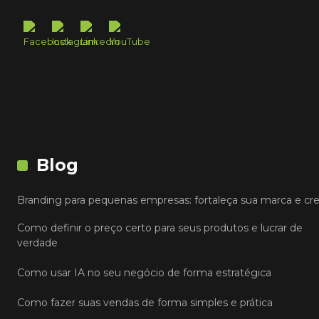
Blog
Branding para pequenas empresas: fortaleça sua marca e cr
Como definir o preço certo para seus produtos e lucrar de
verdade
Como usar IA no seu negócio de forma estratégica
Como fazer suas vendas de forma simples e prática