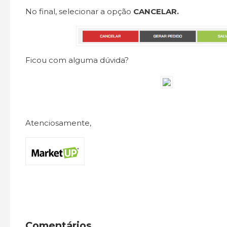
No final, selecionar a opção
CANCELAR.
Ficou com alguma dúvida?
Atenciosamente,
Comentários