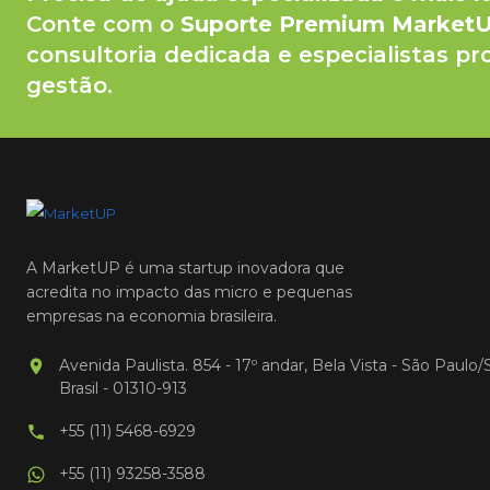
Conte com o
Suporte Premium Market
consultoria dedicada e especialistas pr
gestão.
A MarketUP é uma startup inovadora que
acredita no impacto das micro e pequenas
empresas na economia brasileira.
Avenida Paulista. 854 - 17º andar, Bela Vista - São Paulo/
Brasil - 01310-913
+55 (11) 5468-6929
+55 (11) 93258-3588