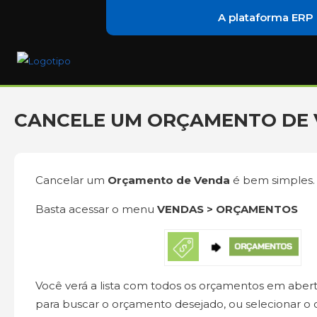
A plataforma ERP
CANCELE UM ORÇAMENTO DE
Cancelar um
Orçamento de Venda
é bem simples
Basta acessar o menu
VENDAS > ORÇAMENTOS
Você verá a lista com todos os orçamentos em aberto. 
para buscar o orçamento desejado, ou selecionar 