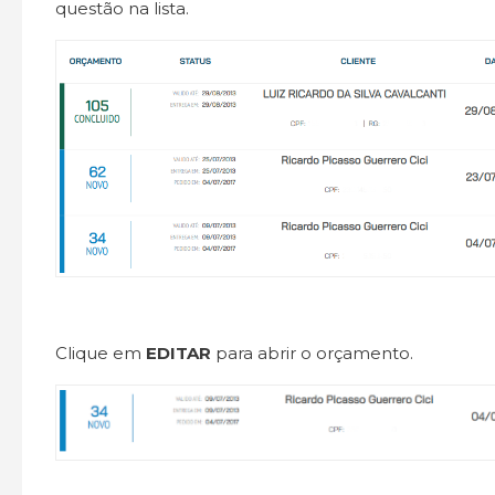
questão na lista.
Clique em
EDITAR
para abrir o orçamento.