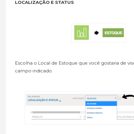
LOCALIZAÇÃO E STATUS
Escolha o Local de Estoque que você gostaria de visu
campo indicado.