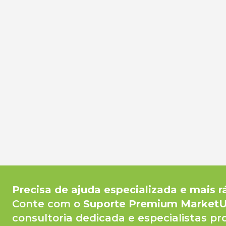
Precisa de ajuda especializada e mais r
Conte com o
Suporte Premium Market
consultoria dedicada e especialistas pr