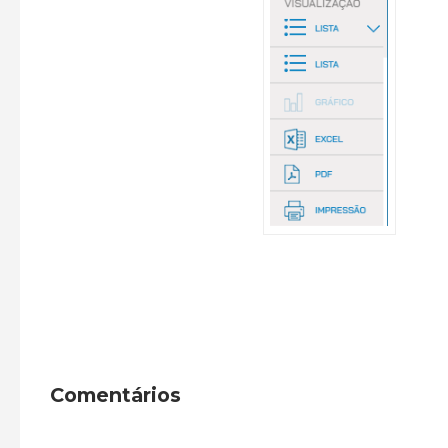
Comentários