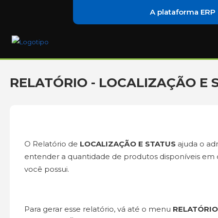
A plataforma ERP
RELATÓRIO - LOCALIZAÇÃO E 
O Relatório de
LOCALIZAÇÃO E STATUS
ajuda o adm
entender a quantidade de produtos disponíveis em
você possui.
Para gerar esse relatório, vá até o menu
RELATÓRIO