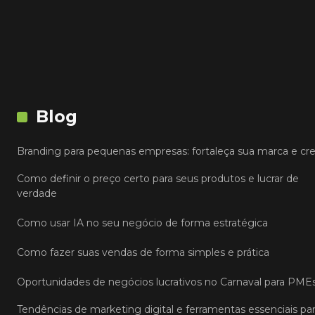
Blog
Branding para pequenas empresas: fortaleça sua marca e cr
Como definir o preço certo para seus produtos e lucrar de
verdade
Como usar IA no seu negócio de forma estratégica
Como fazer suas vendas de forma simples e prática
Oportunidades de negócios lucrativos no Carnaval para PME
Tendências de marketing digital e ferramentas essenciais pa