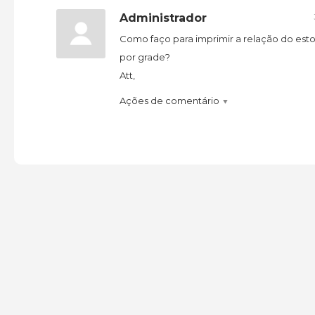
Administrador
Como faço para imprimir a relação do est
por grade?
Att,
Ações de comentário