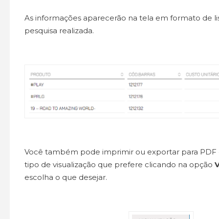
As informações aparecerão na tela em formato de li
pesquisa realizada.
Você também pode imprimir ou exportar para PDF o
tipo de visualização que prefere clicando na opção
escolha o que desejar.