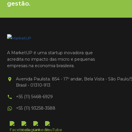
gestão.
A MarketUP é uma startup inovadora que
acredita no impacto das micro e pequenas
empresas na economia brasileira.
Avenida Paulista. 854 - 17º andar, Bela Vista - São Paulo/
Brasil - 01310-913
+55 (11) 5468-6929
+55 (11) 93258-3588