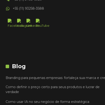
+55 (11) 93258-3588
Blog
Branding para pequenas empresas: fortaleça sua marca e cr
Como definir o preço certo para seus produtos e lucrar de
verdade
Como usar IA no seu negócio de forma estratégica