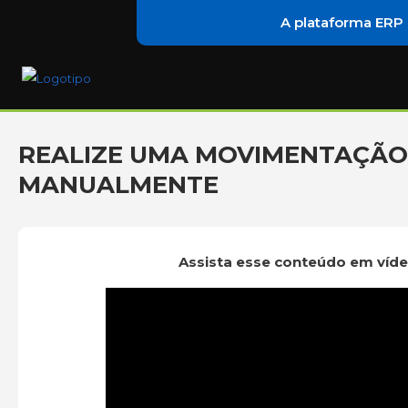
A plataforma ERP
REALIZE UMA MOVIMENTAÇÃO
MANUALMENTE
Assista esse conteúdo em víde