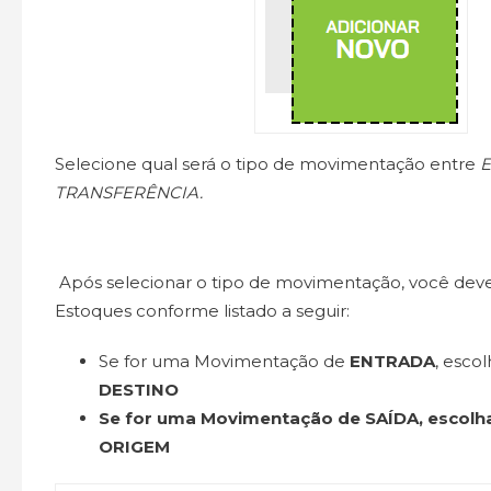
Selecione qual será o tipo de movimentação entre
E
TRANSFERÊNCIA.
Após selecionar o tipo de movimentação, você deve
Estoques conforme listado a seguir:
Se for uma Movimentação de
ENTRADA
, esco
DESTINO
Se for uma Movimentação de
SAÍDA
, escolh
ORIGEM