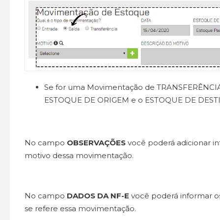
Se for uma Movimentação de
TRANSFERÊNCI
ESTOQUE DE ORIGEM
e o
ESTOQUE DE DEST
No campo
OBSERVAÇÕES
você poderá adicionar i
motivo dessa movimentação.
No campo
DADOS DA NF-E
você poderá informar o
se refere essa movimentação.