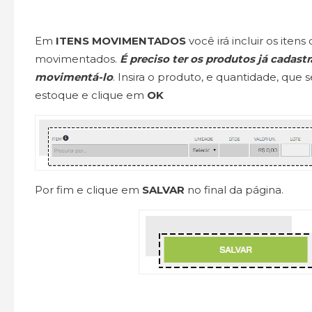
Em
ITENS MOVIMENTADOS
você irá incluir os itens
movimentados.
É preciso ter os produtos já cadast
movimentá-lo
. Insira o produto, e quantidade, qu
estoque e clique em
OK
Por fim e clique em
SALVAR
no final da página.