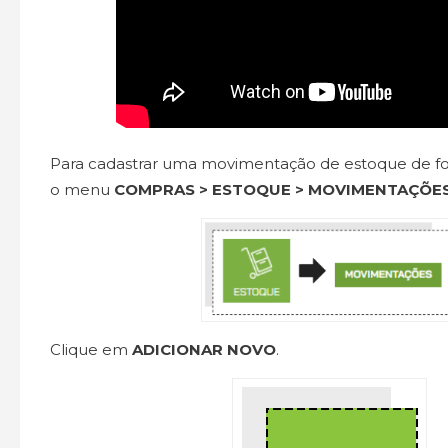
Para cadastrar uma movimentação de estoque de f
o menu
COMPRAS > ESTOQUE > MOVIMENTAÇÕE
Clique em
ADICIONAR NOVO
.