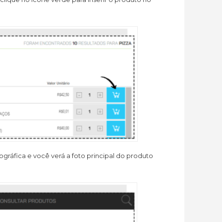
ográfica e você verá a foto principal do produto