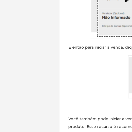
E então para iniciar a venda, cl
Você também pode iniciar a ven
produto. Esse recurso é recome