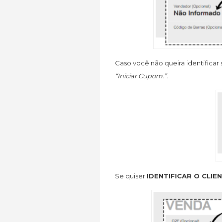
Caso você não queira identificar
“Iniciar Cupom.”.
Se quiser
IDENTIFICAR O CLIE