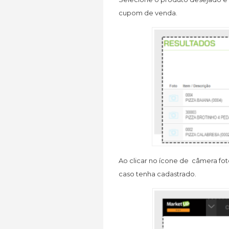
cupom de venda.
Ao clicar no ícone de câmera fot
caso tenha cadastrado.