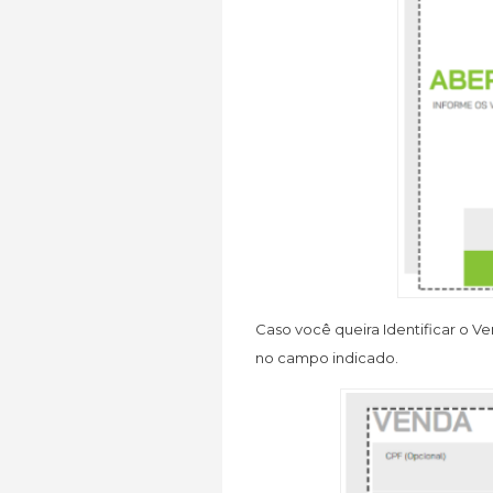
Caso você queira Identificar o 
no campo indicado.