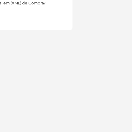
cal em (XML) de Compra?