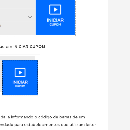
ique em
INICIAR CUPOM
da já informando o código de barras de um
ndado para estabelecimentos que utilizam leitor