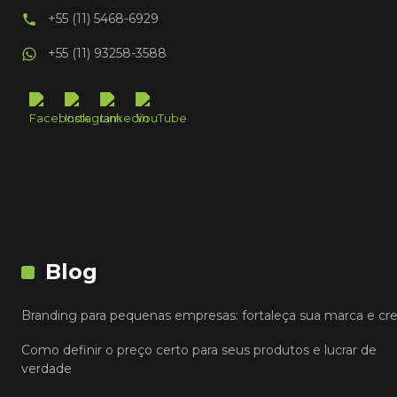
+55 (11) 5468-6929
+55 (11) 93258-3588
Blog
Branding para pequenas empresas: fortaleça sua marca e cr
Como definir o preço certo para seus produtos e lucrar de
verdade