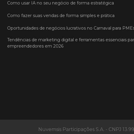
Como usar IA no seu negócio de forma estratégica
Como fazer suas vendas de forma simples e prática
Oportunidades de negócios lucrativos no Carnaval para PME
Tendências de marketing digital e ferramentas essenciais pa
empreendedores em 2026
Nuvemsis Participações S.A. - CNPJ 13.