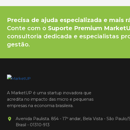
Precisa de ajuda especializada e mais r
Conte com o
Suporte Premium Market
consultoria dedicada e especialistas pr
gestão.
A MarketUP é uma startup inovadora que
acredita no impacto das micro e pequenas
empresas na economia brasileira.
Avenida Paulista. 854 - 17º andar, Bela Vista - São Paulo/
Brasil - 01310-913