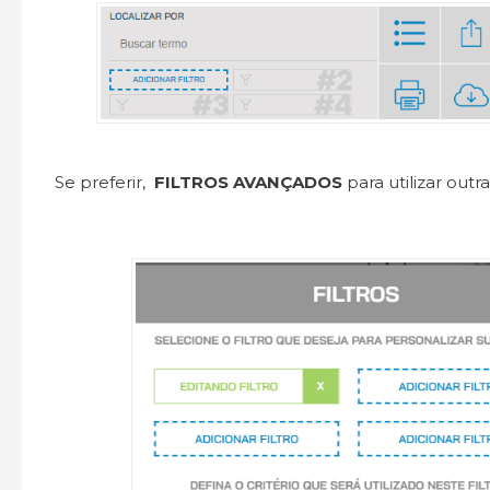
Se preferir,
FILTROS AVANÇADOS
para utilizar out