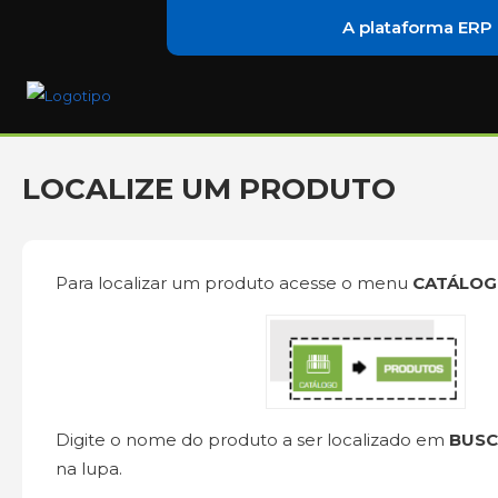
A plataforma ERP
LOCALIZE UM PRODUTO
Para localizar um produto acesse o menu
CATÁLOG
Digite o nome do produto a ser localizado em
BUSC
na lupa.