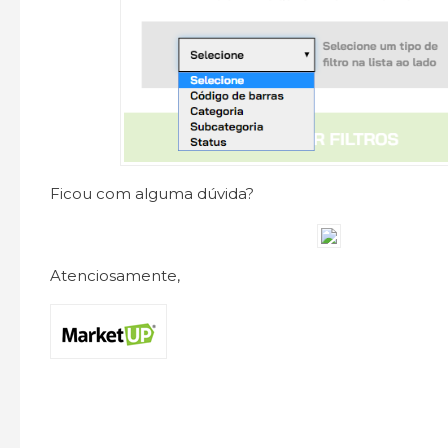
Ficou com alguma dúvida?
Atenciosamente,