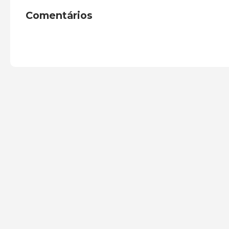
Comentários