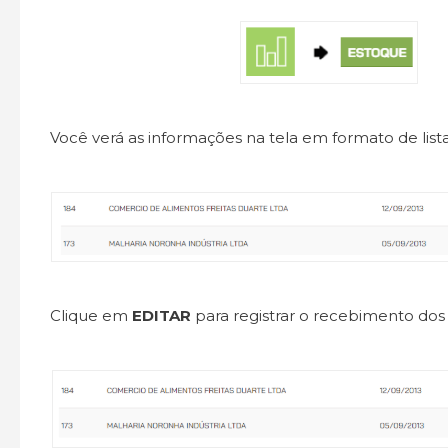
Você verá as informações na tela em formato de lista
Clique em
EDITAR
para registrar o recebimento dos