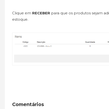
Clique em
RECEBER
para que os produtos sejam ad
estoque.
Comentários