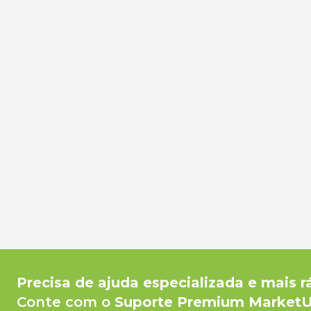
Precisa de ajuda especializada e mais r
Conte com o
Suporte Premium Market