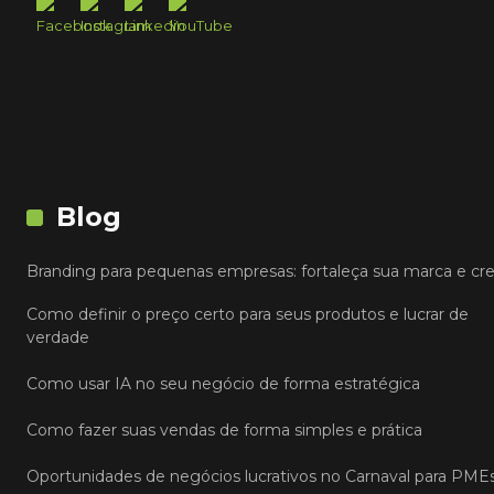
Blog
Branding para pequenas empresas: fortaleça sua marca e cr
Como definir o preço certo para seus produtos e lucrar de
verdade
Como usar IA no seu negócio de forma estratégica
Como fazer suas vendas de forma simples e prática
Oportunidades de negócios lucrativos no Carnaval para PME