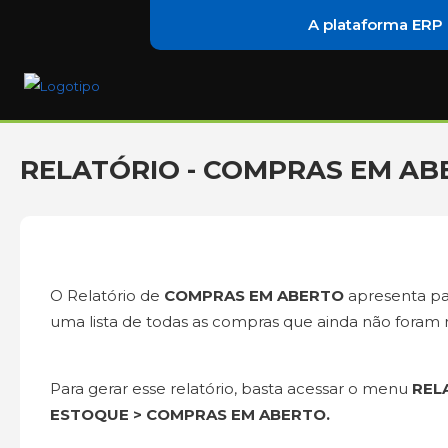
A plataforma ERP
RELATÓRIO - COMPRAS EM AB
O Relatório de
COMPRAS EM ABERTO
apresenta pa
uma lista de todas as compras que ainda não foram 
Para gerar esse relatório, basta acessar o menu
REL
ESTOQUE > COMPRAS EM ABERTO.