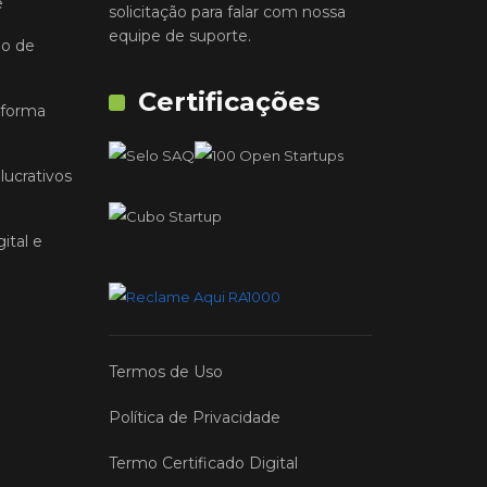
e
solicitação para falar com nossa
equipe de suporte.
io de
Certificações
 forma
lucrativos
ital e
Termos de Uso
Política de Privacidade
Termo Certificado Digital