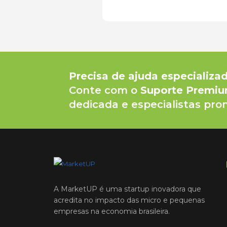
Precisa de ajuda especializa
Conte com o
Suporte Premi
dedicada e especialistas pron
A MarketUP é uma startup inovadora que
acredita no impacto das micro e pequenas
empresas na economia brasileira.