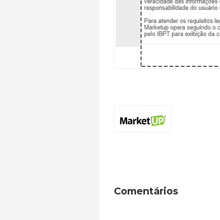
Comentários