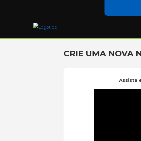
CRIE UMA NOVA 
Assista 