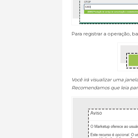
Para registrar a operação, b
Você irá visualizar uma jan
Recomendamos que leia para 