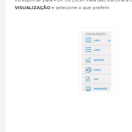
VISUALIZAÇÃO
e selecione o que preferir.