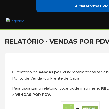
A plataforma ERP
RELATÓRIO - VENDAS POR PD
O relatório de
Vendas por PDV
mostra todas as vend
Ponto de Venda (ou Frente de Caixa).
Para visualizar o relatório, você pode ir ao menu
REL
> VENDAS POR
PDV.