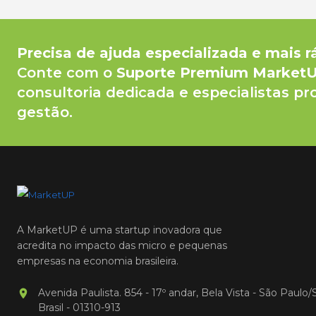
Precisa de ajuda especializada e mais r
Conte com o
Suporte Premium Market
consultoria dedicada e especialistas pr
gestão.
A MarketUP é uma startup inovadora que
acredita no impacto das micro e pequenas
empresas na economia brasileira.
Avenida Paulista. 854 - 17º andar, Bela Vista - São Paulo/
Brasil - 01310-913