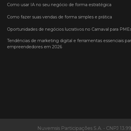
Como usar IA no seu negócio de forma estratégica
Como fazer suas vendas de forma simples e prática
Oportunidades de negócios lucrativos no Carnaval para PME
Tendências de marketing digital e ferramentas essenciais pa
empreendedores em 2026
Nuvemsis Participações S.A. - CNPJ 13.