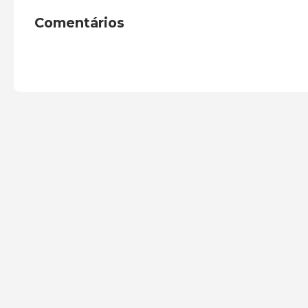
Comentários