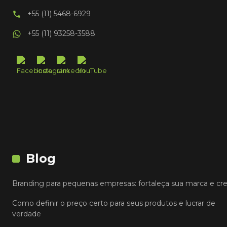
+55 (11) 5468-6929
+55 (11) 93258-3588
Blog
Branding para pequenas empresas: fortaleça sua marca e cr
Como definir o preço certo para seus produtos e lucrar de
verdade