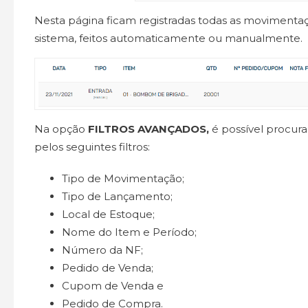
Nesta página ficam registradas todas as movimentaç
sistema, feitos automaticamente ou manualmente.
Na opção
FILTROS AVANÇADOS,
é possível procur
pelos seguintes filtros:
Tipo de Movimentação;
Tipo de Lançamento;
Local de Estoque;
Nome do Item e Período;
Número da NF;
Pedido de Venda;
Cupom de Venda e
Pedido de Compra.