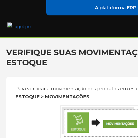
A plataforma ERP
VERIFIQUE SUAS MOVIMENTAÇ
ESTOQUE
Para verificar a movimentação dos produtos em est
ESTOQUE > MOVIMENTAÇÕES