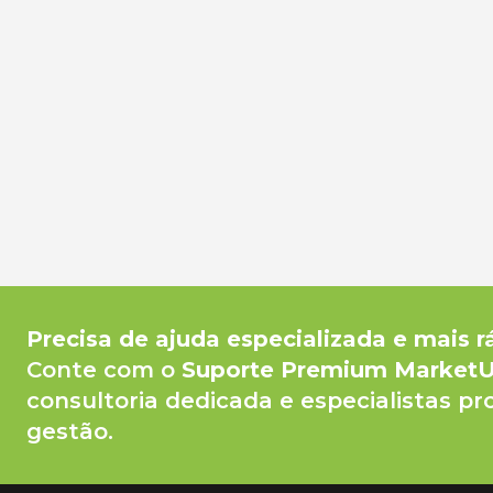
Precisa de ajuda especializada e mais r
Conte com o
Suporte Premium Market
consultoria dedicada e especialistas pr
gestão.