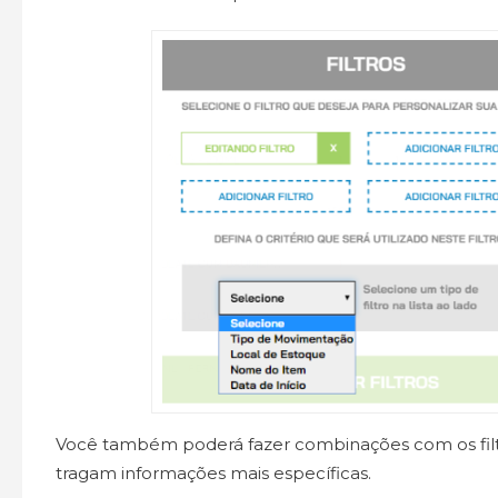
Você também poderá fazer combinações com os filtr
tragam informações mais específicas.