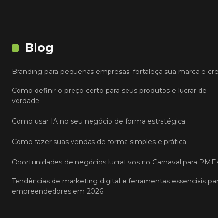
Blog
Branding para pequenas empresas: fortaleça sua marca e cr
Como definir o preço certo para seus produtos e lucrar de
verdade
Como usar IA no seu negócio de forma estratégica
Como fazer suas vendas de forma simples e prática
Oportunidades de negócios lucrativos no Carnaval para PME
Tendências de marketing digital e ferramentas essenciais pa
empreendedores em 2026