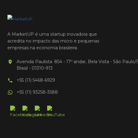
A MarketUP é uma startup inovadora que
acredita no impacto das micro e pequenas
empresas na economia brasileira.
Avenida Paulista. 854 - 17º andar, Bela Vista - São Paulo/
Brasil - 01310-913
+55 (11) 5468-6929
+55 (11) 93258-3588