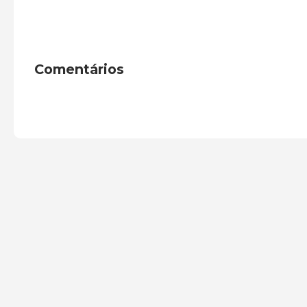
Comentários