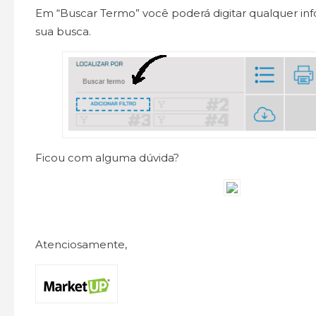
Em “Buscar Termo” você poderá digitar qualquer inf
sua busca.
Ficou com alguma dúvida?
Atenciosamente,