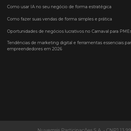
Como usar IA no seu negócio de forma estratégica
Como fazer suas vendas de forma simples e prática
Oportunidades de negócios lucrativos no Carnaval para PME
Tendências de marketing digital e ferramentas essenciais pa
empreendedores em 2026
Nuvemsis Participações S.A. - CNPJ 13.