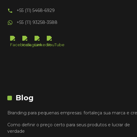
+55 (11) 5468-6929
+55 (11) 93258-3588
Blog
Branding para pequenas empresas: fortaleça sua marca e cr
Como definir o preço certo para seus produtos e lucrar de
verdade