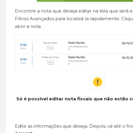
Encontre a nota que deseja editar na lista que será ex
Filtros Avançados para localizá-la rapidamente. Cli
abrir a nota.
Só é possível editar nota fiscais que não estão
Edite as informações que deseja. Depois, vá até o fin