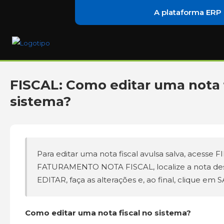
A plataforma ERP
FISCAL: Como editar uma nota f
sistema?
Para editar uma nota fiscal avulsa salva, acesse
FATURAMENTO NOTA FISCAL, localize a nota des
EDITAR, faça as alterações e, ao final, clique em 
Como editar uma nota fiscal no sistema?