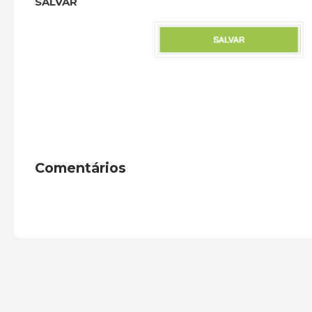
SALVAR
Comentários