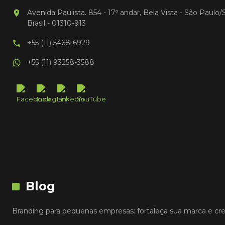
Avenida Paulista. 854 - 17º andar, Bela Vista - São Paulo/
Brasil - 01310-913
+55 (11) 5468-6929
+55 (11) 93258-3588
Blog
Branding para pequenas empresas: fortaleça sua marca e cr