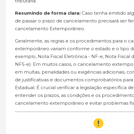
tributária.
Resumindo de forma clara:
Caso tenha emitido al
de passar o prazo de cancelamento precisará ser fei
cancelamento Extemporâneo.
Geralmente, as regras e os procedimentos para o 
extemporâneo variam conforme o estado e o tipo de 
exemplo, Nota Fiscal Eletrônica - NF-e, Nota Fiscal d
NFS-e). Em muitos casos, o cancelamento extempo
em multas, penalidades ou exigências adicionais, c
de justificativas e documentos comprobatórios para
Estadual. É crucial verificar a legislação específica 
entender os prazos, as condições e os procediment
cancelamento extemporâneo e evitar problemas fis