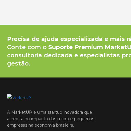
Precisa de ajuda especializada e mais r
Conte com o
Suporte Premium Market
consultoria dedicada e especialistas pr
gestão.
A MarketUP é uma startup inovadora que
acredita no impacto das micro e pequenas
empresas na economia brasileira.