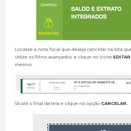
Localize a nota fiscal que deseja cancelar na lista qu
utilize os filtros avançados. e clique no ícone
EDITA
mesmo.
Vá até o final da tela e clique na opção
CANCELAR.