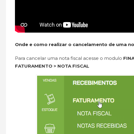
Onde e como realizar o cancelamento de uma no
Para cancelar uma nota fiscal acesse o modulo
FIN
FATURAMENTO > NOTA FISCAL