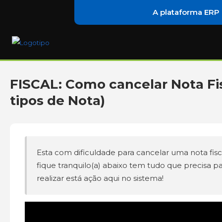
A plataforma ERP
FISCAL: Como cancelar Nota Fi
tipos de Nota)
Esta com dificuldade para cancelar uma nota fisc
fique tranquilo(a) abaixo tem tudo que precisa p
realizar está ação aqui no sistema!