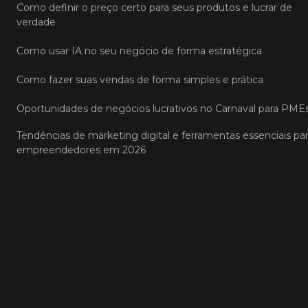
Como definir o preço certo para seus produtos e lucrar de
verdade
Como usar IA no seu negócio de forma estratégica
Como fazer suas vendas de forma simples e prática
Oportunidades de negócios lucrativos no Carnaval para PME
Tendências de marketing digital e ferramentas essenciais pa
empreendedores em 2026