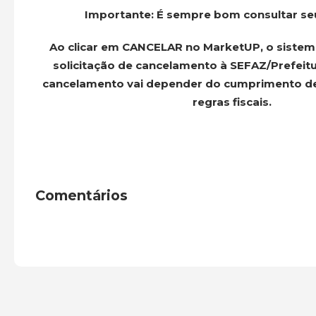
Importante:
É sempre bom consultar se
Ao clicar em CANCELAR no MarketUP, o sistema
solicitação de cancelamento à SEFAZ/Prefeitu
cancelamento vai depender do cumprimento de
regras fiscais.
Comentários