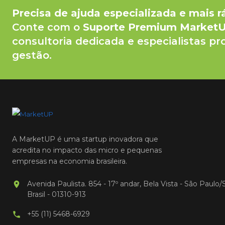
Precisa de ajuda especializada e mais r
Conte com o
Suporte Premium Market
consultoria dedicada e especialistas pr
gestão.
A MarketUP é uma startup inovadora que
acredita no impacto das micro e pequenas
empresas na economia brasileira.
Avenida Paulista. 854 - 17º andar, Bela Vista - São Paulo/
Brasil - 01310-913
+55 (11) 5468-6929