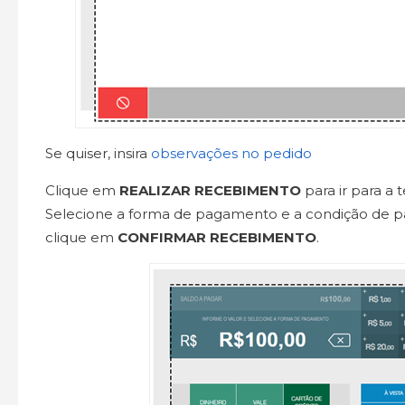
Se quiser, insira
observações no pedido
Clique em
REALIZAR RECEBIMENTO
para ir para a
Selecione a forma de pagamento e a condição de 
clique em
CONFIRMAR RECEBIMENTO
.