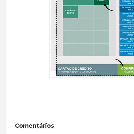
Comentários