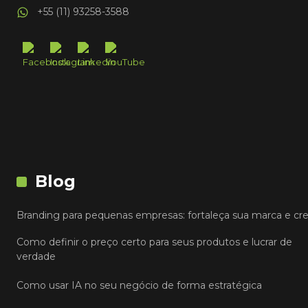
+55 (11) 93258-3588
Blog
Branding para pequenas empresas: fortaleça sua marca e cr
Como definir o preço certo para seus produtos e lucrar de
verdade
Como usar IA no seu negócio de forma estratégica