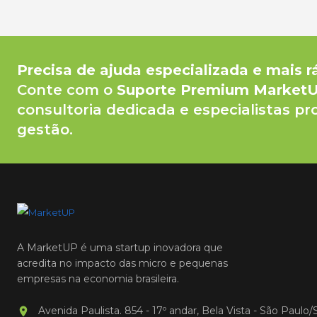
Precisa de ajuda especializada e mais r
Conte com o
Suporte Premium Market
consultoria dedicada e especialistas pr
gestão.
A MarketUP é uma startup inovadora que
acredita no impacto das micro e pequenas
empresas na economia brasileira.
Avenida Paulista. 854 - 17º andar, Bela Vista - São Paulo/