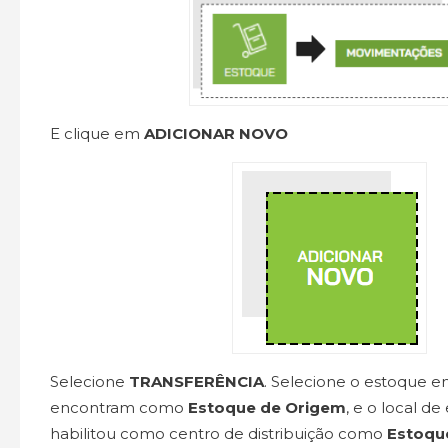
E clique em
ADICIONAR NOVO
Selecione
TRANSFERÊNCIA
. Selecione o estoque e
encontram como
Estoque de Origem
, e o local d
habilitou como centro de distribuição como
Estoqu