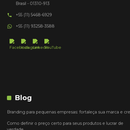
Brasil - 01310-913
+55 (11) 5468-6929
+55 (11) 93258-3588
Blog
Branding para pequenas empresas: fortaleça sua marca e cr
Como definir o preço certo para seus produtos e lucrar de
verdade