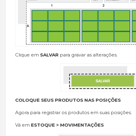
Clique em
SALVAR
para gravar as alterações.
COLOQUE SEUS PRODUTOS NAS POSIÇÕES
Agora para registrar os produtos em suas posições.
Vá em
ESTOQUE > MOVIMENTAÇÕES