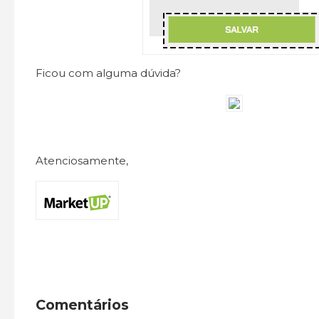
Ficou com alguma dúvida?
Atenciosamente,
Comentários