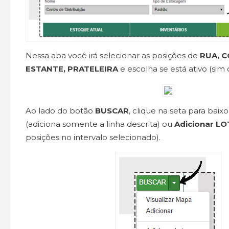
Nessa aba você irá selecionar as posições de
RUA, C
ESTANTE, PRATELEIRA
e escolha se está ativo (sim 
Ao lado do botão
BUSCAR
, clique na seta para baix
(adiciona somente a linha descrita) ou
Adicionar LO
posições no intervalo selecionado).