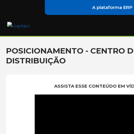
A plataforma ERP
POSICIONAMENTO - CENTRO D
DISTRIBUIÇÃO
ASSISTA ESSE CONTEÚDO EM VÍ