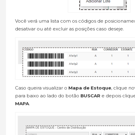
Você verá uma lista com os códigos de posicioname
desativar ou até excluir as posições caso deseje.
Caso queira visualizar o
Mapa de Estoque
, clique n
para baixo ao lado do botão
BUSCAR
e depois cliq
MAPA
.