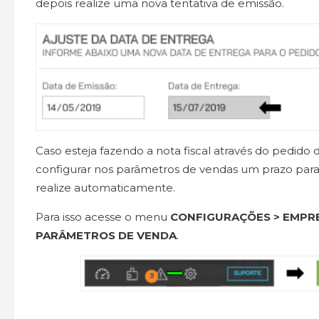
depois realize uma nova tentativa de emissão.
Caso esteja fazendo a nota fiscal através do pedido
configurar nos parâmetros de vendas um prazo para
realize automaticamente.
Para isso acesse o menu
CONFIGURAÇÕES > EMPR
PARÂMETROS DE VENDA
.