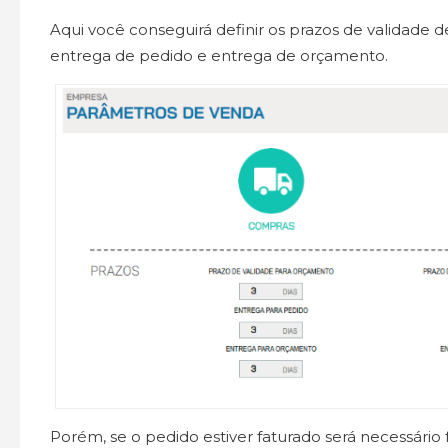
Aqui você conseguirá definir os prazos de validade 
entrega de pedido e entrega de orçamento.
Porém, se o pedido estiver faturado será necessário