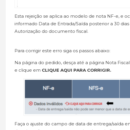
Esta rejeição se aplica ao modelo de nota NF-e, e oc
informado Data de Entrada/Saída posterior a 30 dias
Autorização do documento fiscal.
Para corrigir este erro siga os passos abaixo:
Na página do pedido, desça até a página Nota Fisca
e clique em
CLIQUE AQUI PARA CORRIGIR.
Faça o ajuste do campo de data de entrega/saída em