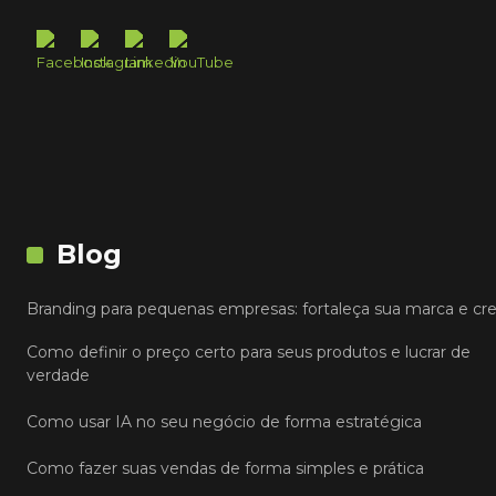
Blog
Branding para pequenas empresas: fortaleça sua marca e cr
Como definir o preço certo para seus produtos e lucrar de
verdade
Como usar IA no seu negócio de forma estratégica
Como fazer suas vendas de forma simples e prática