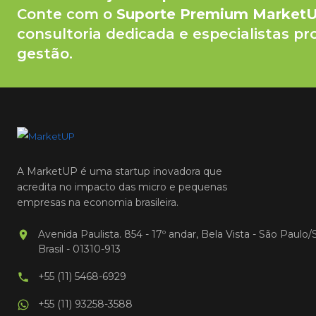
Conte com o
Suporte Premium Market
consultoria dedicada e especialistas pr
gestão.
A MarketUP é uma startup inovadora que
acredita no impacto das micro e pequenas
empresas na economia brasileira.
Avenida Paulista. 854 - 17º andar, Bela Vista - São Paulo/
Brasil - 01310-913
+55 (11) 5468-6929
+55 (11) 93258-3588