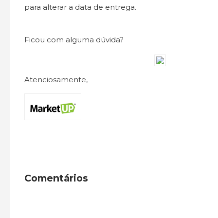
para alterar a data de entrega.
Ficou com alguma dúvida?
Atenciosamente,
Comentários