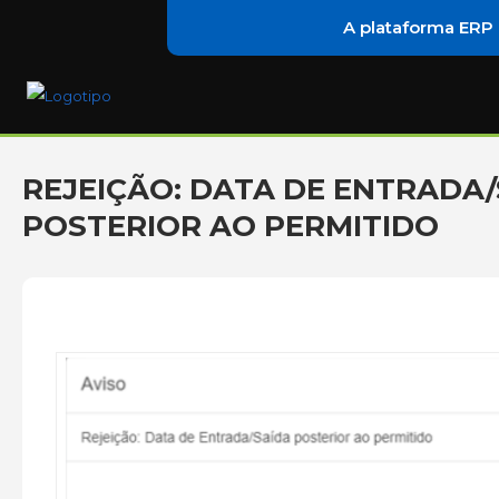
A plataforma ERP
REJEIÇÃO: DATA DE ENTRADA
POSTERIOR AO PERMITIDO