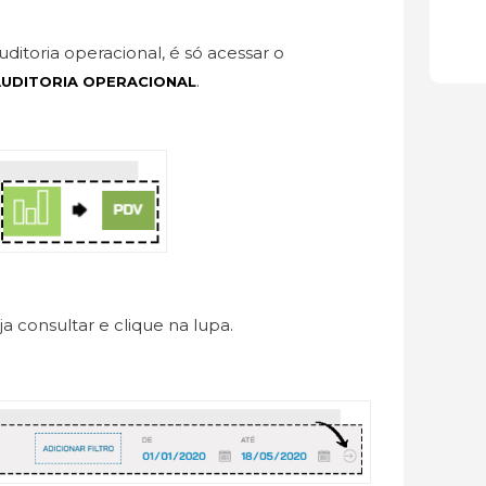
uditoria operacional, é só acessar o
.
AUDITORIA OPERACIONAL
 consultar e clique na lupa.