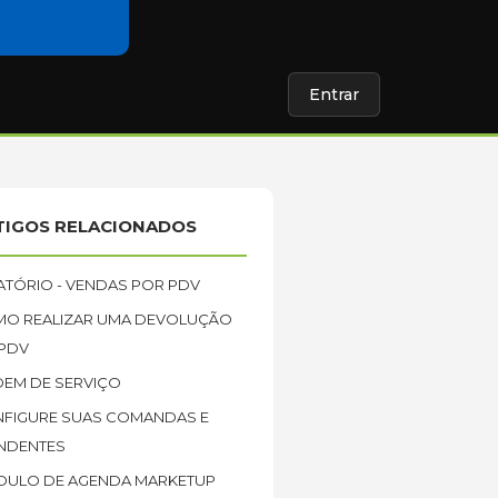
Entrar
TIGOS RELACIONADOS
ATÓRIO - VENDAS POR PDV
O REALIZAR UMA DEVOLUÇÃO
PDV
EM DE SERVIÇO
FIGURE SUAS COMANDAS E
NDENTES
ULO DE AGENDA MARKETUP