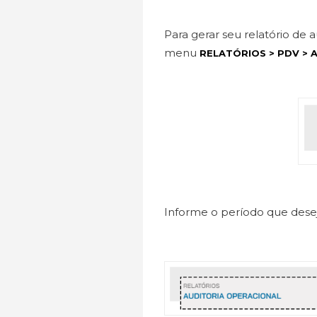
Para gerar seu relatório de a
menu
RELATÓRIOS > PDV > 
Informe o período que deseja