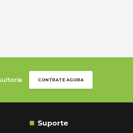
sultoria
CONTRATE AGORA
Suporte