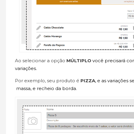
Ao selecionar a opção
MÚLTIPLO
você precisará co
variações.
Por exemplo, seu produto é
PIZZA
, e as variações s
massa, e recheio da borda.