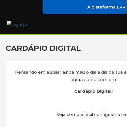
A plataforma ERP
CARDÁPIO DIGITAL
Pensando em auxiliar ainda mais o dia a dia de sua
agora conta com um
Cardápio Digital!
Veja como é fácil configurar o se