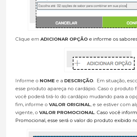
Clique em
ADICIONAR OPÇÃO
e informe os sabores
Informe o
NOME
e a
DESCRIÇÃO
. Em situação, esc
esse produto apareça no cardápio. Caso o produto fi
você poderá tirá-lo do cardápio mudando para a o
fim, informe o
VALOR ORIGINAL
, e se estiver com
vigente, o
VALOR PROMOCIONAL
. Caso você inform
Promocional, esse será o valor do produto exibido n