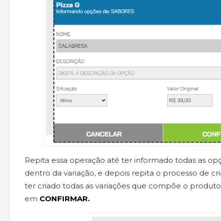
Repita essa operação até ter informado todas as opç
dentro da variação, e depois repita o processo de cr
ter criado todas as variações que compõe o produto. P
em
CONFIRMAR.