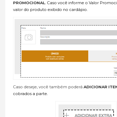
PROMOCIONAL
. Caso você informe o Valor Promocio
valor do produto exibido no cardápio.
Caso deseje, você também poderá
ADICIONAR ITE
cobrados a parte.