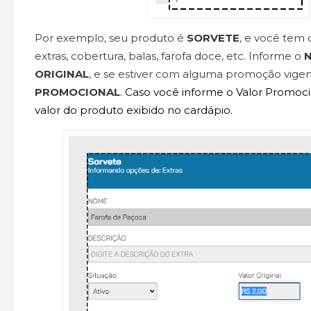
Por exemplo, seu produto é
SORVETE
, e você tem
extras, cobertura, balas, farofa doce, etc. Informe o
ORIGINAL
, e se estiver com alguma promoção vigen
PROMOCIONAL
. Caso você informe o Valor Promocio
valor do produto exibido no cardápio.