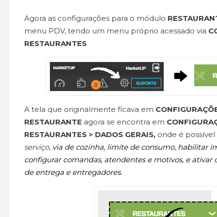
Agora as configurações para o módulo
RESTAURAN
menu PDV, tendo um menu próprio acessado via
C
RESTAURANTES
A tela que originalmente ficava em
CONFIGURAÇÕES
RESTAURANTE
agora se encontra em
CONFIGURAÇ
RESTAURANTES > DADOS GERAIS,
onde é possível 
serviço
,
via de cozinha, limite de consumo, habilitar i
configurar comandas, atendentes e motivos, e ativar o 
de entrega e entregadores.