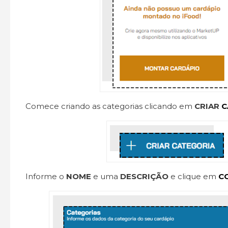
Comece criando as categorias clicando em
CRIAR
C
Informe o
NOME
e uma
DESCRIÇÃO
e clique em
C