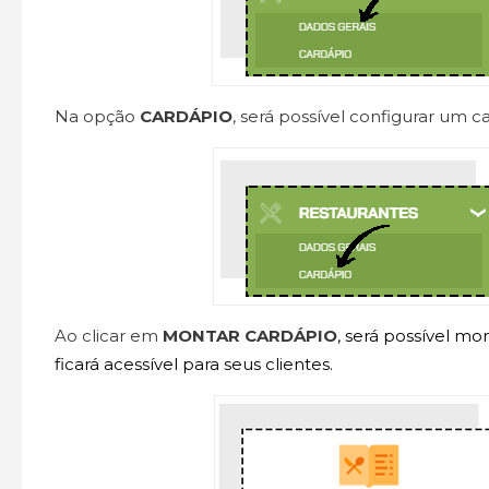
Na opção
CARDÁPIO
, será possível configurar um ca
Ao clicar em
MONTAR CARDÁPIO
, será possível mo
ficará acessível para seus clientes.