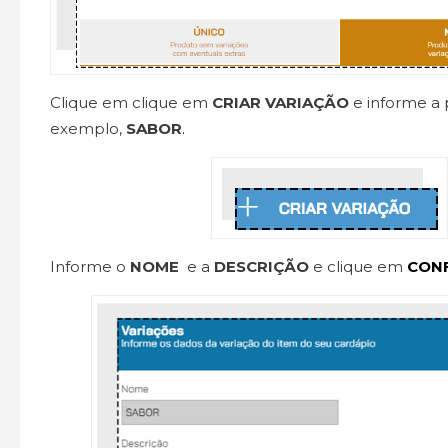
Clique em clique em
CRIAR VARIAÇÃO
e informe a 
exemplo,
SABOR
.
Informe o
NOME
e a
DESCRIÇÃO
e clique em
CON