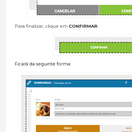
Para finalizar, clique em
CONFIRMAR
.
Ficará da seguinte forma: