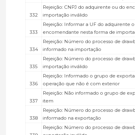
Rejeição: CNPJ do adquirente ou do e
332
importação inválido
Rejeição: Informar a UF do adquirente 
333
encomendante nesta forma de importa
Rejeição: Número do processo de draw
334
informado na importação
Rejeição: Número do processo de draw
335
importação inválido
Rejeição: Informado o grupo de export
336
operação que não é com exterior
Rejeição: Não informado o grupo de ex
337
item
Rejeição: Número do processo de draw
338
informado na exportação
Rejeição: Número do processo de draw