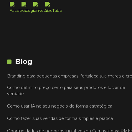
Blog
Branding para pequenas empresas: fortaleça sua marca e cr
Como definir o preço certo para seus produtos e lucrar de
verdade
Como usar IA no seu negócio de forma estratégica
Como fazer suas vendas de forma simples e prática
Oportunidades de negócios lucrativos no Carnaval para PME