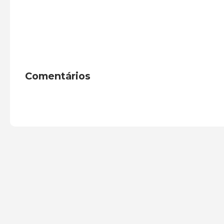
Comentários