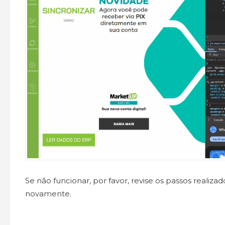
Se não funcionar, por favor, revise os passos realizad
novamente.