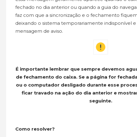
fechado no dia anterior ou quando a guia do navegad
faz com que a sincronização e o fechamento fique
deixando o sistema temporariamente indisponível e 
mensagem de aviso.
É importante lembrar que sempre devemos agua
de fechamento do caixa. Se a página for fechada
ou o computador desligado durante esse proces
ficar travado na ação do dia anterior e mostra
seguinte.
Como resolver?