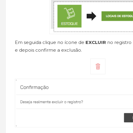
Em seguida clique no ícone de
EXCLUIR
no registro
e depois confirme a exclusão.