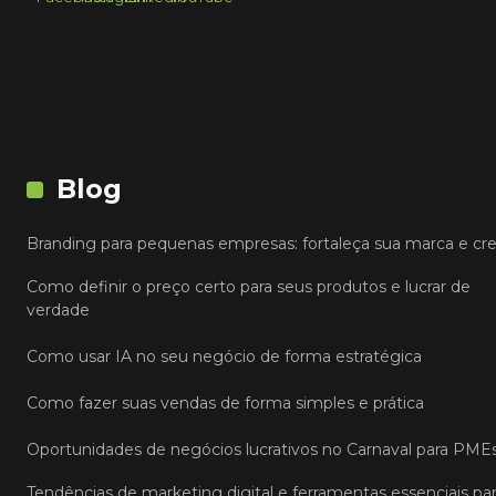
Blog
Branding para pequenas empresas: fortaleça sua marca e cr
Como definir o preço certo para seus produtos e lucrar de
verdade
Como usar IA no seu negócio de forma estratégica
Como fazer suas vendas de forma simples e prática
Oportunidades de negócios lucrativos no Carnaval para PME
Tendências de marketing digital e ferramentas essenciais pa