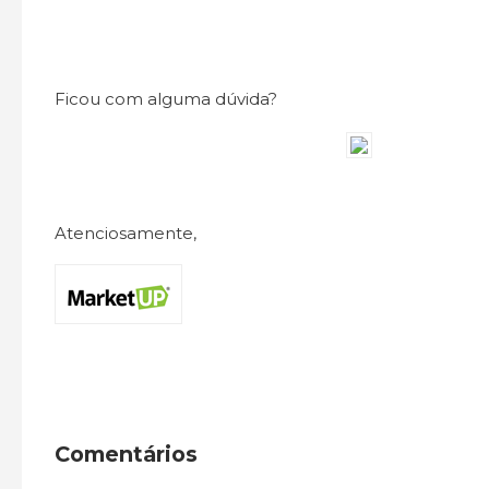
Ficou com alguma dúvida?
Atenciosamente,
Comentários