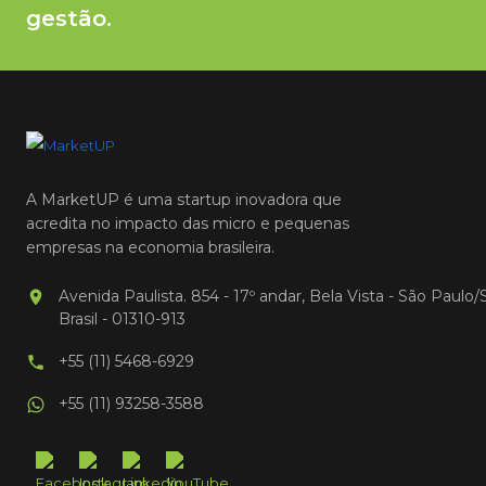
gestão.
A MarketUP é uma startup inovadora que
acredita no impacto das micro e pequenas
empresas na economia brasileira.
Avenida Paulista. 854 - 17º andar, Bela Vista - São Paulo/
Brasil - 01310-913
+55 (11) 5468-6929
+55 (11) 93258-3588