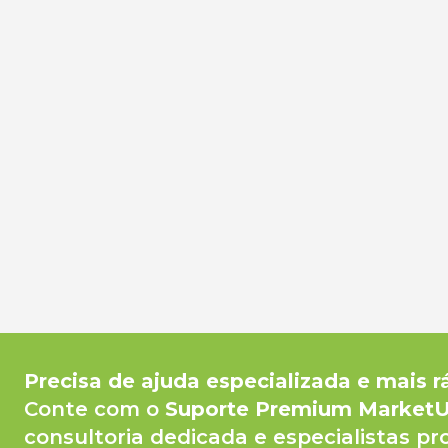
Precisa de ajuda especializada e mais r
Conte com o
Suporte Premium Market
consultoria dedicada e especialistas pr