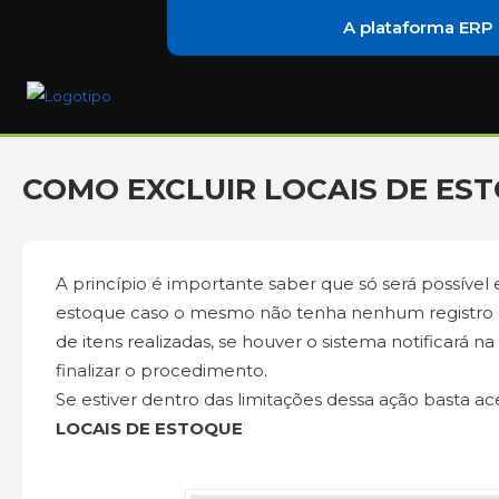
A plataforma ERP
COMO EXCLUIR LOCAIS DE EST
A princípio é importante saber que só será possível e
estoque caso o mesmo não tenha nenhum registro
de itens realizadas, se houver o sistema notificará na
finalizar o procedimento.
Se estiver dentro das limitações dessa ação basta a
LOCAIS DE ESTOQUE