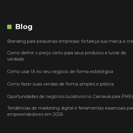
Blog
Branding para pequenas empresas: fortaleça sua marca e cr
Como definir o preço certo para seus produtos e lucrar de
verdade
Como usar IA no seu negócio de forma estratégica
Como fazer suas vendas de forma simples e prática
Oportunidades de negócios lucrativos no Carnaval para PME
Tendências de marketing digital e ferramentas essenciais pa
empreendedores em 2026