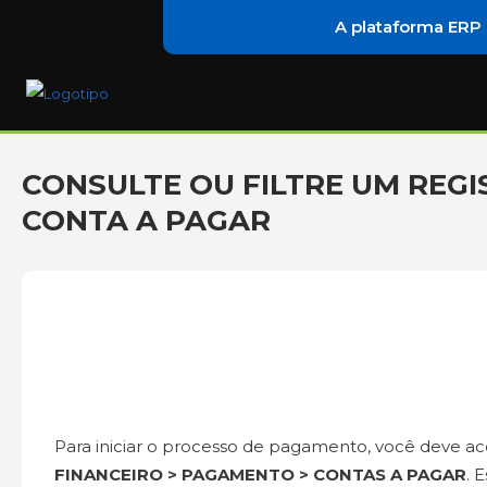
A plataforma ERP
CONSULTE OU FILTRE UM REGI
CONTA A PAGAR
Para iniciar o processo de pagamento, você deve a
FINANCEIRO > PAGAMENTO > CONTAS A PAGAR
. 