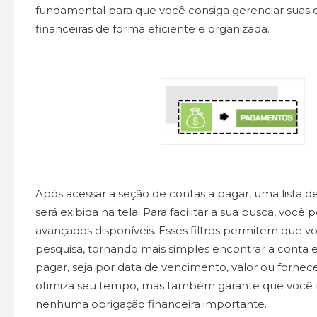
fundamental para que você consiga gerenciar suas 
financeiras de forma eficiente e organizada.
Após acessar a seção de contas a pagar, uma lista 
será exibida na tela. Para facilitar a sua busca, você po
avançados disponíveis. Esses filtros permitem que vo
pesquisa, tornando mais simples encontrar a conta 
pagar, seja por data de vencimento, valor ou fornece
otimiza seu tempo, mas também garante que você 
nenhuma obrigação financeira importante.