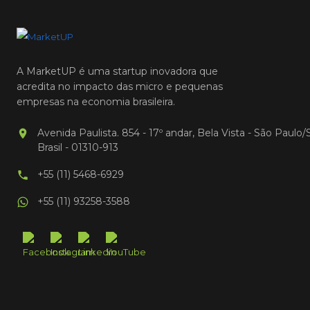
A MarketUP é uma startup inovadora que
acredita no impacto das micro e pequenas
empresas na economia brasileira.
Avenida Paulista. 854 - 17º andar, Bela Vista - São Paulo/
Brasil - 01310-913
+55 (11) 5468-6929
+55 (11) 93258-3588