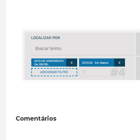
Comentários