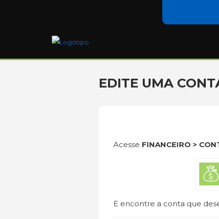
EDITE UMA CONT
Acesse
FINANCEIRO > CON
E encontre a conta que desej