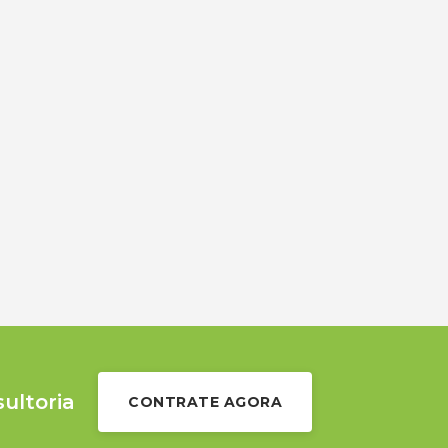
sultoria
CONTRATE AGORA