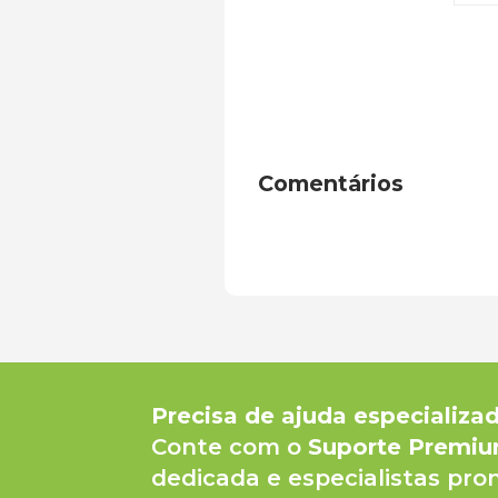
Comentários
Precisa de ajuda especializa
Conte com o
Suporte Premi
dedicada e especialistas pron