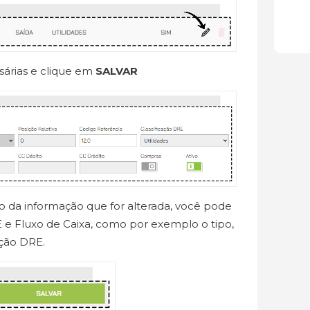
sárias e clique em
SALVAR
da informação que for alterada, você pode
E e Fluxo de Caixa, como por exemplo o tipo,
ação DRE.