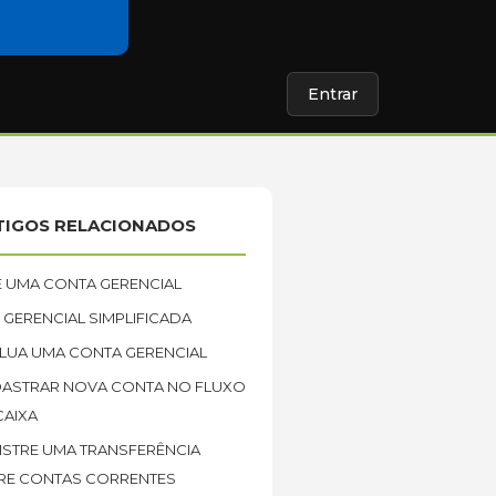
Entrar
TIGOS RELACIONADOS
E UMA CONTA GERENCIAL
 GERENCIAL SIMPLIFICADA
LUA UMA CONTA GERENCIAL
ASTRAR NOVA CONTA NO FLUXO
CAIXA
ISTRE UMA TRANSFERÊNCIA
RE CONTAS CORRENTES