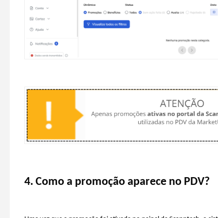
4. Como a promoção aparece no PDV?