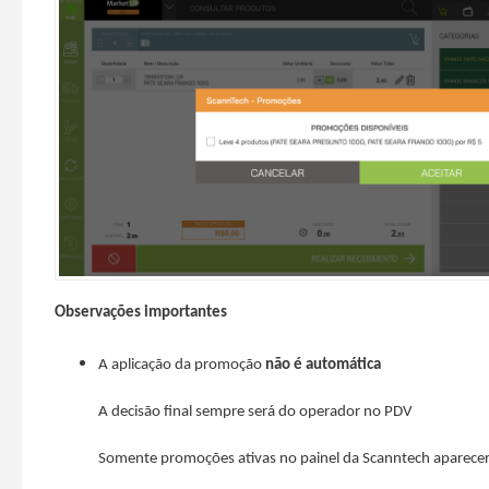
Observações importantes
A aplicação da promoção
não é automática
A decisão final sempre será do operador no PDV
Somente promoções ativas no painel da Scanntech aparece