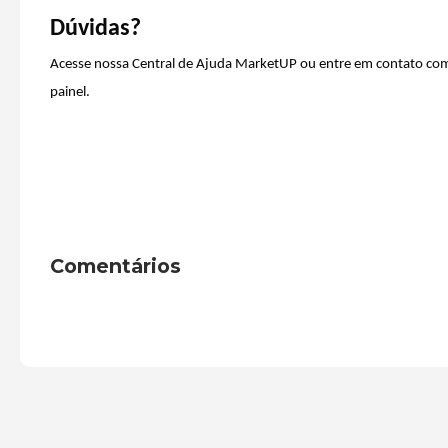
Dúvidas?
Acesse nossa Central de Ajuda MarketUP ou entre em contato com
painel.
Comentários