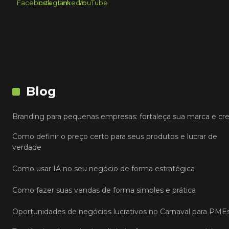
Blog
Branding para pequenas empresas: fortaleça sua marca e cr
Como definir o preço certo para seus produtos e lucrar de
verdade
Como usar IA no seu negócio de forma estratégica
Como fazer suas vendas de forma simples e prática
Oportunidades de negócios lucrativos no Carnaval para PME