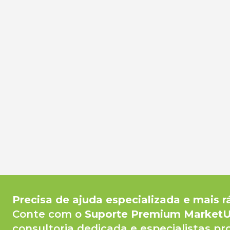
Precisa de ajuda especializada e mais r
Conte com o
Suporte Premium Market
consultoria dedicada e especialistas pr