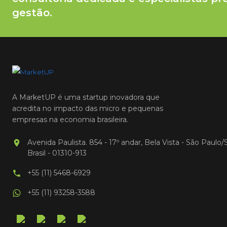
gestão.
A MarketUP é uma startup inovadora que
acredita no impacto das micro e pequenas
empresas na economia brasileira.
Avenida Paulista. 854 - 17º andar, Bela Vista - São Paulo/
Brasil - 01310-913
+55 (11) 5468-6929
+55 (11) 93258-3588