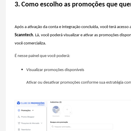
3. Como escolho as promoções que que
Após a ativação da conta e integração concluída, você terá acesso
Scanntech
. Lá, você poderá visualizar e ativar as promoções dispo
você comercializa.
É nesse painel que você poderá:
Visualizar promoções disponíveis
Ativar ou desativar promoções conforme sua estratégia com