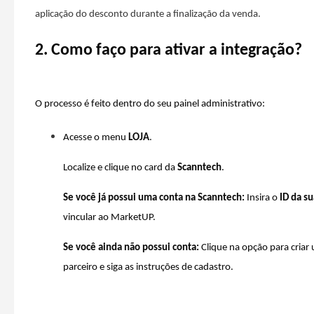
aplicação do desconto durante a finalização da venda.
2. Como faço para ativar a integração?
O processo é feito dentro do seu painel administrativo:
Acesse o menu
LOJA
.
Localize e clique no card da
Scanntech
.
Se você já possui uma conta na Scanntech:
Insira o
ID da su
vincular ao MarketUP.
Se você ainda não possui conta:
Clique na opção para criar
parceiro e siga as instruções de cadastro.