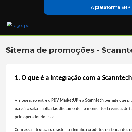
A plataforma ERP
Sitema de promoções - Scannt
1. O que é a integração com a Scanntec
A integração entre o
PDV MarketUP
e a
Scanntech
permite que pr
parceiro sejam aplicadas diretamente no momento da venda, de fo
pelo operador do PDV.
Com essa integração, o sistema identifica produtos participantes 