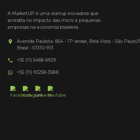
A MarketUP é uma startup inovadora que
acredita no impacto das micro e pequenas
empresas na economia brasileira.
Avenida Paulista. 854 - 17º andar, Bela Vista - São Paulo/
Brasil - 01310-913
+55 (11) 5468-6929
+55 (11) 93258-3588