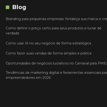
Blog
Branding para pequenas empresas: fortaleça sua marca e cr
Como definir o preço certo para seus produtos e lucrar de
verdade
Como usar IA no seu negócio de forma estratégica
Como fazer suas vendas de forma simples e prática
Oportunidades de negócios lucrativos no Carnaval para PME
Tendências de marketing digital e ferramentas essenciais pa
empreendedores em 2026