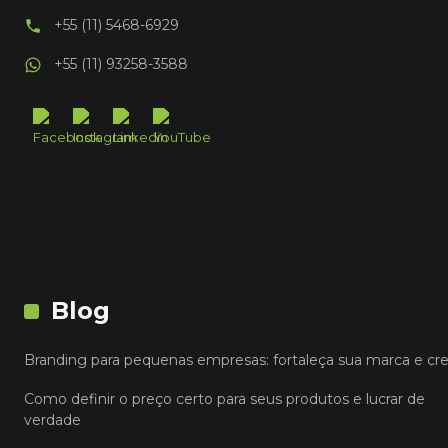
+55 (11) 5468-6929
+55 (11) 93258-3588
Blog
Branding para pequenas empresas: fortaleça sua marca e cr
Como definir o preço certo para seus produtos e lucrar de
verdade