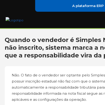
A plataforma ERP
Quando o vendedor é Simples 
não inscrito, sistema marca a 
que a responsabilidade vira da
Não. O fato de o vendedor ser optante pelo Simple
possuir inscrição estadual não faz com que o sistema
automaticamente a responsabilidade tributária para
responsabilidade informada na nota fiscal segue as re
aplicáveis e as configurações da operação.