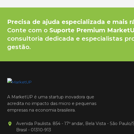
Precisa de ajuda especializada e mais r
Conte com o
Suporte Premium Market
consultoria dedicada e especialistas pr
gestão.
A MarketUP é uma startup inovadora que
acredita no impacto das micro e pequenas
empresas na economia brasileira.
Avenida Paulista. 854 - 17º andar, Bela Vista - São Paulo/
Brasil - 01310-913