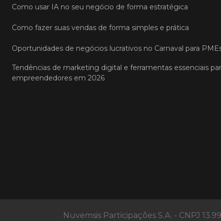
Como usar IA no seu negócio de forma estratégica
Como fazer suas vendas de forma simples e prática
Oportunidades de negócios lucrativos no Carnaval para PME
Tendências de marketing digital e ferramentas essenciais pa
empreendedores em 2026
Nuvemsis Participações S.A. - CNPJ 13.