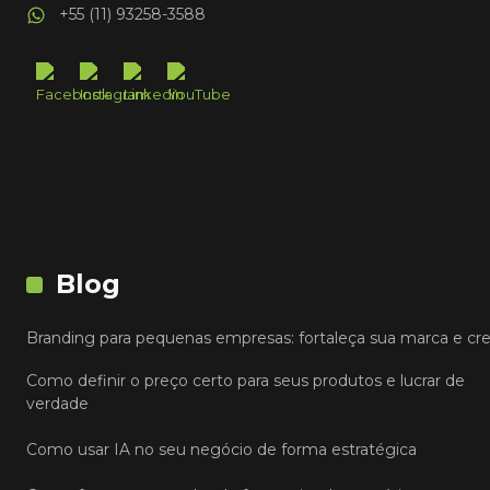
+55 (11) 93258-3588
Blog
Branding para pequenas empresas: fortaleça sua marca e cr
Como definir o preço certo para seus produtos e lucrar de
verdade
Como usar IA no seu negócio de forma estratégica