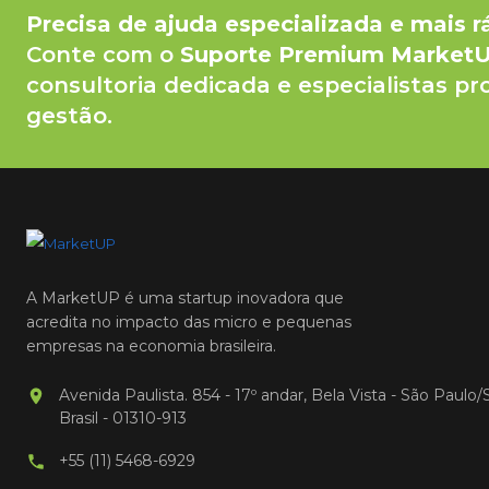
Precisa de ajuda especializada e mais r
Conte com o
Suporte Premium Market
consultoria dedicada e especialistas pr
gestão.
A MarketUP é uma startup inovadora que
acredita no impacto das micro e pequenas
empresas na economia brasileira.
Avenida Paulista. 854 - 17º andar, Bela Vista - São Paulo/
Brasil - 01310-913
+55 (11) 5468-6929