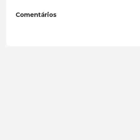
Comentários