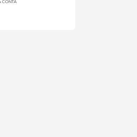
 CONTA