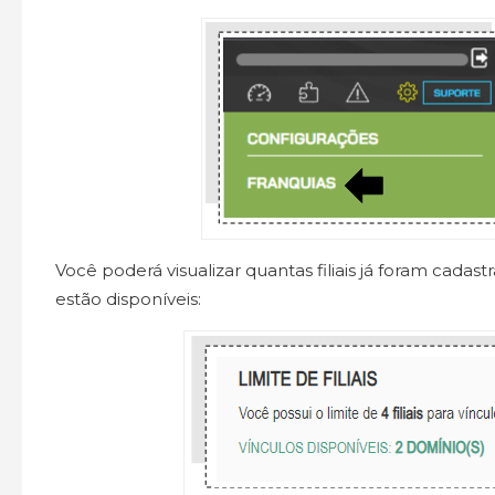
Você poderá visualizar quantas filiais já foram cadast
estão disponíveis: