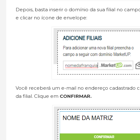
Depois, basta inserir o domínio da sua filial no ca
e clicar no ícone de envelope:
Você receberá um e-mail no endereço cadastrado 
da filial. Clique em
CONFIRMAR.