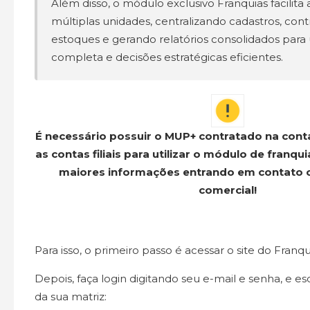
Além disso, o módulo exclusivo Franquias facilita
múltiplas unidades, centralizando cadastros, con
estoques e gerando relatórios consolidados para
completa e decisões estratégicas eficientes.
É necessário possuir o MUP+ contratado na cont
as contas filiais para utilizar o módulo de franq
maiores informações entrando em contato 
comercial!
Para isso, o primeiro passo é acessar o site do Franq
Depois, faça login digitando seu e-mail e senha, e 
da sua matriz: