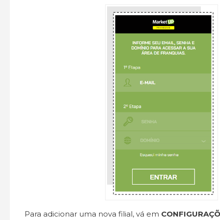
Para adicionar uma nova filial, vá em
CONFIGURAÇÕE