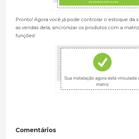
Pronto! Agora você já pode controlar o estoque da s
as vendas dela, sincronizar os produtos com a matriz
funções!
Comentários