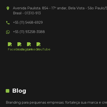
Avenida Paulista. 854 - 17º andar, Bela Vista - São Paulo/
Brasil - 01310-913
+55 (11) 5468-6929
+55 (11) 93258-3588
Blog
Branding para pequenas empresas: fortaleça sua marca e cr