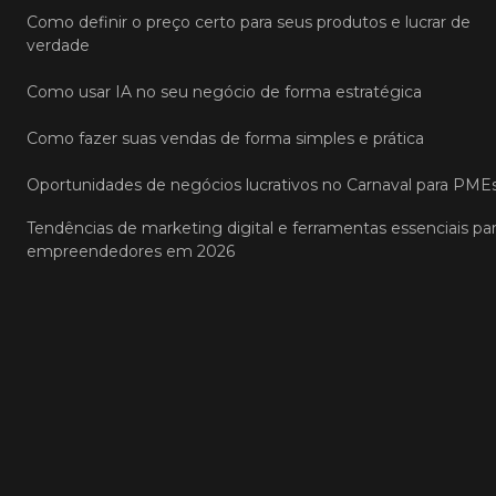
Como definir o preço certo para seus produtos e lucrar de
verdade
Como usar IA no seu negócio de forma estratégica
Como fazer suas vendas de forma simples e prática
Oportunidades de negócios lucrativos no Carnaval para PME
Tendências de marketing digital e ferramentas essenciais pa
empreendedores em 2026