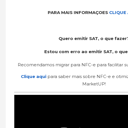
PARA MAIS INFORMAÇOES
CLIQUE
Quero emitir SAT, o que fazer
Estou com erro ao emitir SAT, o que
Recomendamos migrar para NFC-e para facilitar sua
Clique aqui
para saber mais sobre NFC-e e otimi
MarketUP!