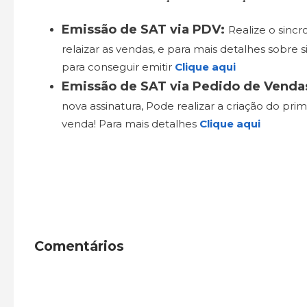
Emissão de SAT via PDV:
Realize o sinc
relaizar as vendas, e para mais detalhes sobre
para conseguir emitir
Clique aqui
Emissão de SAT via Pedido de Venda
nova assinatura, Pode realizar a criação do pri
venda! Para mais detalhes
Clique aqui
Comentários