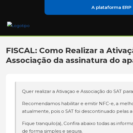
A plataforma ERP
FISCAL: Como Realizar a Ativaç
Associação da assinatura do a
Quer realizar a Ativaçao e Associação do SAT para
Recomendamos habilitar e emitir NFC-e, a melh
atualmente, pois o SAT foi descontinuado pelas a
Fique tranquilo(a), Confira abaixo todas as inform
de forma simples e segura.