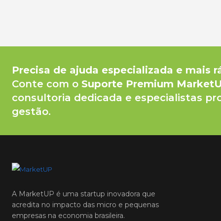
Precisa de ajuda especializada e mais r
Conte com o
Suporte Premium Market
consultoria dedicada e especialistas pr
gestão.
A MarketUP é uma startup inovadora que
acredita no impacto das micro e pequenas
empresas na economia brasileira.