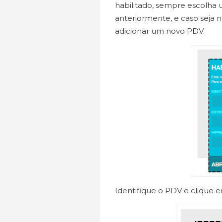
habilitado, sempre escolha u
anteriormente, e caso seja 
adicionar um novo PDV.
Identifique o PDV e clique