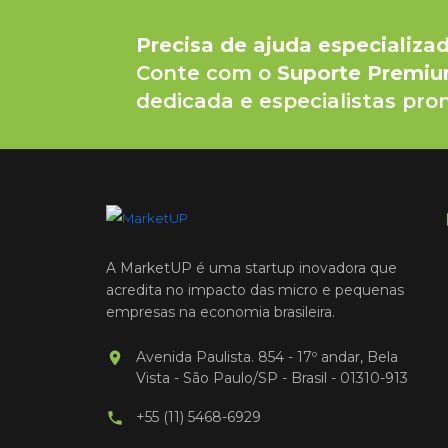
Precisa de ajuda especializa
Conte com o
Suporte Premi
dedicada e especialistas pron
A MarketUP é uma startup inovadora que
acredita no impacto das micro e pequenas
empresas na economia brasileira.
Avenida Paulista. 854 - 17º andar, Bela
Vista - São Paulo/SP - Brasil - 01310-913
+55 (11) 5468-6929