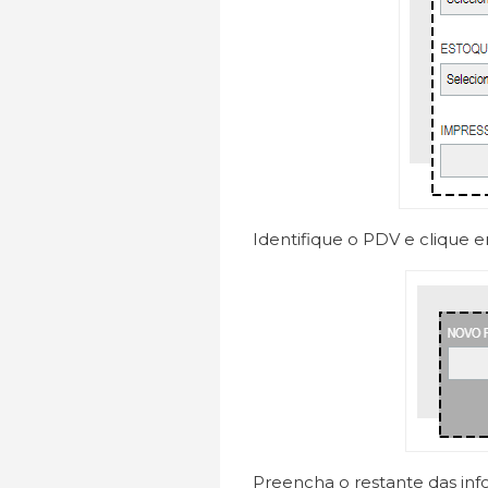
Identifique o PDV e clique
Preencha o restante das info