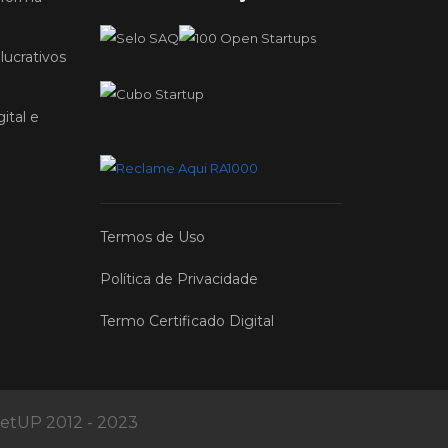
lucrativos
ital e
Termos de Uso
Política de Privacidade
Termo Certificado Digital
ketUP 2012 - 2023