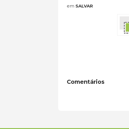
em
SALVAR
Comentários