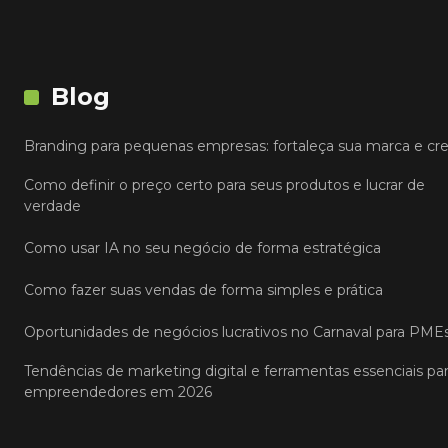
Blog
Branding para pequenas empresas: fortaleça sua marca e cr
Como definir o preço certo para seus produtos e lucrar de
verdade
Como usar IA no seu negócio de forma estratégica
Como fazer suas vendas de forma simples e prática
Oportunidades de negócios lucrativos no Carnaval para PME
Tendências de marketing digital e ferramentas essenciais pa
empreendedores em 2026