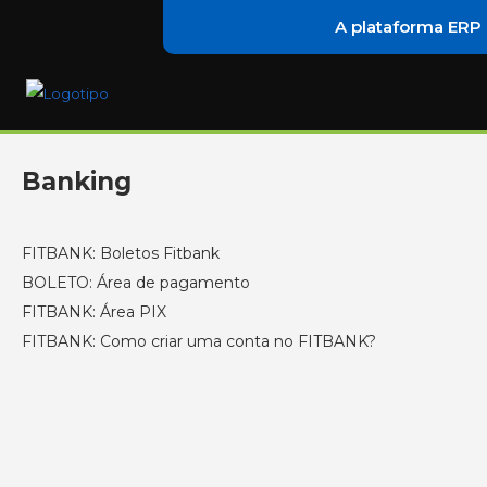
A plataforma ERP
Banking
FITBANK: Boletos Fitbank
BOLETO: Área de pagamento
FITBANK: Área PIX
FITBANK: Como criar uma conta no FITBANK?