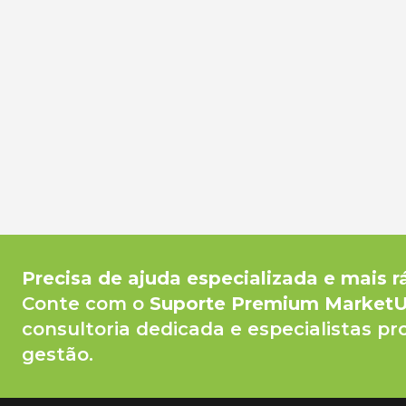
Precisa de ajuda especializada e mais r
Conte com o
Suporte Premium Market
consultoria dedicada e especialistas pr
gestão.