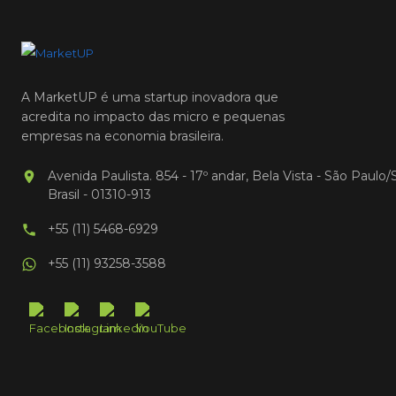
A MarketUP é uma startup inovadora que
acredita no impacto das micro e pequenas
empresas na economia brasileira.
Avenida Paulista. 854 - 17º andar, Bela Vista - São Paulo/
Brasil - 01310-913
+55 (11) 5468-6929
+55 (11) 93258-3588