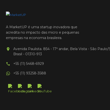
A MarketUP é uma startup inovadora que
acredita no impacto das micro e pequenas
empresas na economia brasileira.
Avenida Paulista. 854 - 17º andar, Bela Vista - São Paulo/
Brasil - 01310-913
+55 (11) 5468-6929
+55 (11) 93258-3588