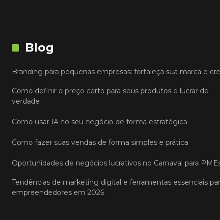
Blog
Branding para pequenas empresas: fortaleça sua marca e cr
Como definir o preço certo para seus produtos e lucrar de
verdade
Como usar IA no seu negócio de forma estratégica
Como fazer suas vendas de forma simples e prática
Oportunidades de negócios lucrativos no Carnaval para PME
Tendências de marketing digital e ferramentas essenciais pa
empreendedores em 2026