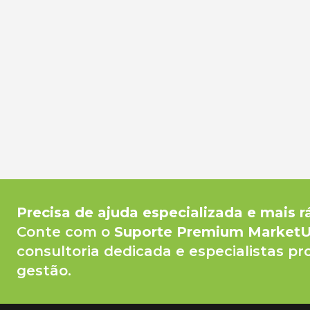
Precisa de ajuda especializada e mais r
Conte com o
Suporte Premium Market
consultoria dedicada e especialistas pr
gestão.