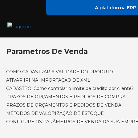
A plataforma ERP
Parametros De Venda
COMO CADASTRAR A VALIDADE DO PRODUTO
ATIVAR IPI NA IMPORTAÇÃO DE XML
CADASTRO: Como controlar o limite de crédito por cliente?
PRAZOS DE ORÇAMENTOS E PEDIDOS DE COMPRA
PRAZOS DE ORÇAMENTOS E PEDIDOS DE VENDA
MÉTODOS DE VALORIZAÇÃO DE ESTOQUE
CONFIGURE OS PARÂMETROS DE VENDA DA SUA EMPR