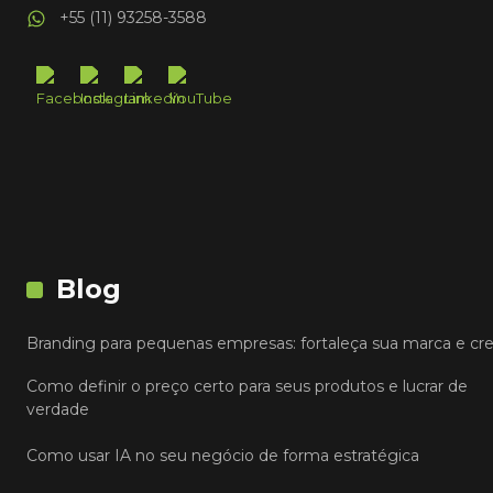
+55 (11) 93258-3588
Blog
Branding para pequenas empresas: fortaleça sua marca e cr
Como definir o preço certo para seus produtos e lucrar de
verdade
Como usar IA no seu negócio de forma estratégica