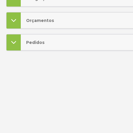
Orçamentos
Pedidos