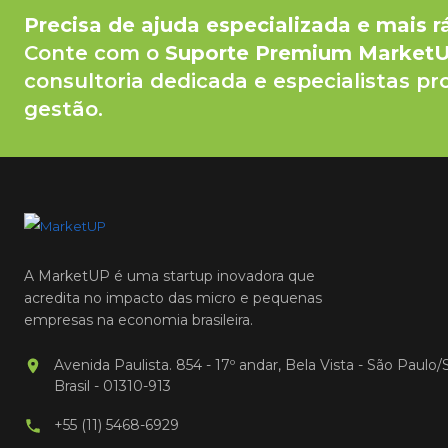
Precisa de ajuda especializada e mais r
Conte com o
Suporte Premium Market
consultoria dedicada e especialistas pr
gestão.
A MarketUP é uma startup inovadora que
acredita no impacto das micro e pequenas
empresas na economia brasileira.
Avenida Paulista. 854 - 17º andar, Bela Vista - São Paulo/
Brasil - 01310-913
+55 (11) 5468-6929