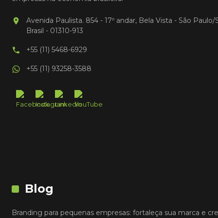
Avenida Paulista. 854 - 17º andar, Bela Vista - São Paulo/
Brasil - 01310-913
+55 (11) 5468-6929
+55 (11) 93258-3588
Blog
Branding para pequenas empresas: fortaleça sua marca e cr