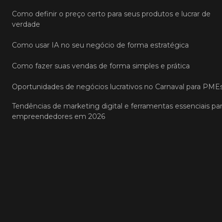
Como definir o preço certo para seus produtos e lucrar de
verdade
Como usar IA no seu negócio de forma estratégica
Como fazer suas vendas de forma simples e prática
Oportunidades de negócios lucrativos no Carnaval para PME
Tendências de marketing digital e ferramentas essenciais pa
empreendedores em 2026