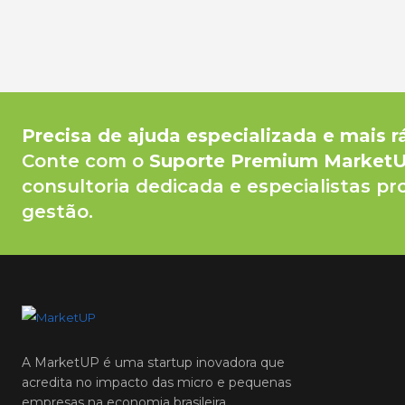
Precisa de ajuda especializada e mais r
Conte com o
Suporte Premium Market
consultoria dedicada e especialistas pr
gestão.
A MarketUP é uma startup inovadora que
acredita no impacto das micro e pequenas
empresas na economia brasileira.